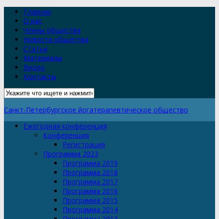
Главная
О нас
Члены общества
Новости общества
Статьи
Материалы
Видео
Контакты
Санкт-Петербургское йогатерапевтическое общество
Ежегодная конференция
Конференция
Регистрация
Программа 2023
Программа 2019
Программа 2018
Программа 2017
Программа 2016
Программа 2015
Программа 2014
Программа 2013