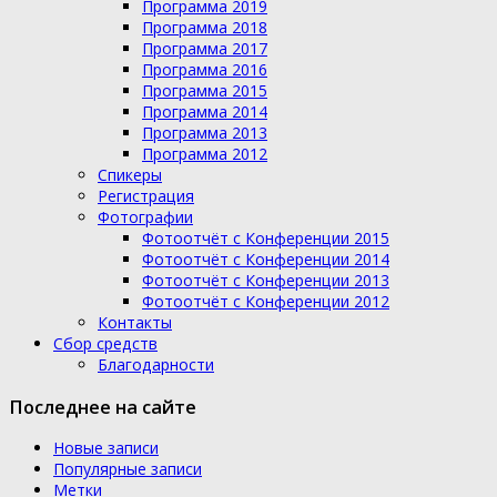
Программа 2019
Программа 2018
Программа 2017
Программа 2016
Программа 2015
Программа 2014
Программа 2013
Программа 2012
Спикеры
Регистрация
Фотографии
Фотоотчёт с Конференции 2015
Фотоотчёт с Конференции 2014
Фотоотчёт с Конференции 2013
Фотоотчёт с Конференции 2012
Контакты
Сбор средств
Благодарности
Последнее на сайте
Новые записи
Популярные записи
Метки