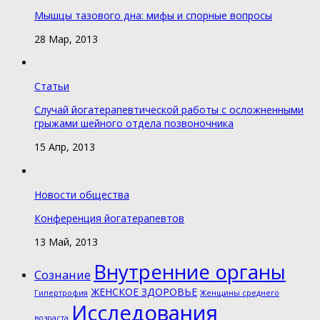
Мышцы тазового дна: мифы и спорные вопросы
28 Мар, 2013
Статьи
Случай йогатерапевтической работы с осложненными
грыжами шейного отдела позвоночника
15 Апр, 2013
Новости общества
Конференция йогатерапевтов
13 Май, 2013
Внутренние органы
Cознание
ЖЕНСКОЕ ЗДОРОВЬЕ
Гипертрофия
Женщины среднего
Исследования
возраста