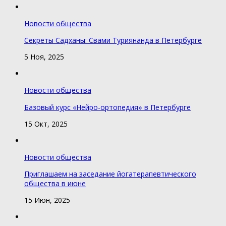
Новости общества
Секреты Садханы: Свами Туриянанда в Петербурге
5 Ноя, 2025
Новости общества
Базовый курс «Нейро-ортопедия» в Петербурге
15 Окт, 2025
Новости общества
Приглашаем на заседание йогатерапевтического
общества в июне
15 Июн, 2025