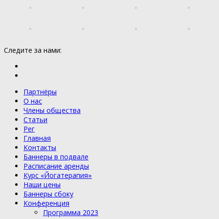
Следите за нами:
Партнёры
О нас
Члены общества
Статьи
Рег
Главная
Контакты
Баннеры в подвале
Расписание аренды
Курс «Йогатерапия»
Наши цены
Баннеры сбоку
Конференция
Программа 2023