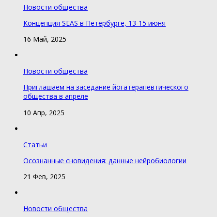
Новости общества
Концепция SEAS в Петербурге, 13-15 июня
16 Май, 2025
Новости общества
Приглашаем на заседание йогатерапевтического
общества в апреле
10 Апр, 2025
Статьи
Осознанные сновидения: данные нейробиологии
21 Фев, 2025
Новости общества