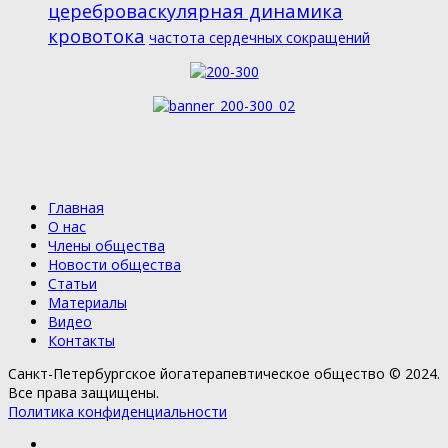
цереброваскулярная динамика
кровотока
частота сердечных сокращений
Главная
О нас
Члены общества
Новости общества
Статьи
Материалы
Видео
Контакты
Санкт-Петербургское йогатерапевтическое общество © 2024.
Все права защищены.
Политика конфиденциальности