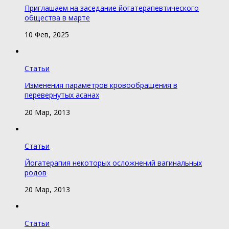
Приглашаем на заседание йогатерапевтического
общества в марте
10 Фев, 2025
Статьи
Изменения параметров кровообращения в
перевернутых асанах
20 Мар, 2013
Статьи
Йогатерапия некоторых осложнений вагинальных
родов
20 Мар, 2013
Статьи