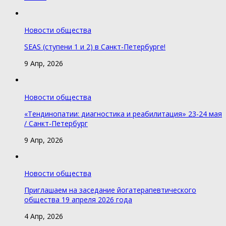
Новости общества
SEAS (ступени 1 и 2) в Санкт-Петербурге!
9 Апр, 2026
Новости общества
«Тендинопатии: диагностика и реабилитация» 23-24 мая
/ Санкт-Петербург
9 Апр, 2026
Новости общества
Приглашаем на заседание йогатерапевтического
общества 19 апреля 2026 года
4 Апр, 2026