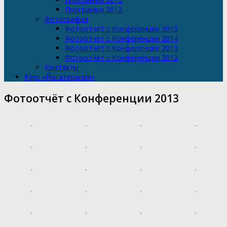
Программа 2012
Фотографии
Фотоотчёт с Конференции 2015
Фотоотчёт с Конференции 2014
Фотоотчёт с Конференции 2013
Фотоотчёт с Конференции 2012
Контакты
Курс «Йогатерапия»
Фотоотчёт с Конференции 2013