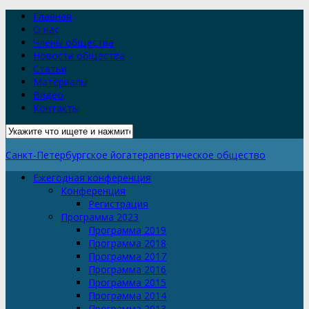
Главная
О нас
Члены общества
Новости общества
Статьи
Материалы
Видео
Контакты
Санкт-Петербургское йогатерапевтическое общество
Ежегодная конференция
Конференция
Регистрация
Программа 2023
Программа 2019
Программа 2018
Программа 2017
Программа 2016
Программа 2015
Программа 2014
Программа 2013