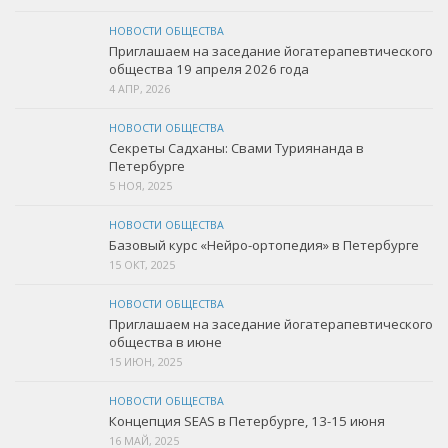
НОВОСТИ ОБЩЕСТВА
Приглашаем на заседание йогатерапевтического
общества 19 апреля 2026 года
4 АПР, 2026
НОВОСТИ ОБЩЕСТВА
Секреты Садханы: Свами Туриянанда в
Петербурге
5 НОЯ, 2025
НОВОСТИ ОБЩЕСТВА
Базовый курс «Нейро-ортопедия» в Петербурге
15 ОКТ, 2025
НОВОСТИ ОБЩЕСТВА
Приглашаем на заседание йогатерапевтического
общества в июне
15 ИЮН, 2025
НОВОСТИ ОБЩЕСТВА
Концепция SEAS в Петербурге, 13-15 июня
16 МАЙ, 2025