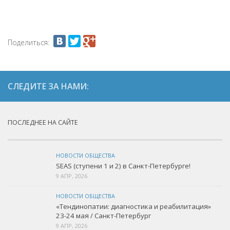
Поделиться:
СЛЕДИТЕ ЗА НАМИ:
ПОСЛЕДНЕЕ НА САЙТЕ
НОВОСТИ ОБЩЕСТВА
SEAS (ступени 1 и 2) в Санкт-Петербурге!
9 АПР, 2026
НОВОСТИ ОБЩЕСТВА
«Тендинопатии: диагностика и реабилитация»
23-24 мая / Санкт-Петербург
9 АПР, 2026