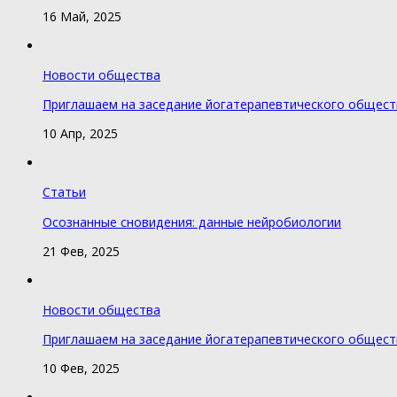
16 Май, 2025
Новости общества
Приглашаем на заседание йогатерапевтического общест
10 Апр, 2025
Статьи
Осознанные сновидения: данные нейробиологии
21 Фев, 2025
Новости общества
Приглашаем на заседание йогатерапевтического общест
10 Фев, 2025