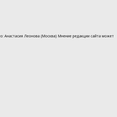
ского: Анастасия Леонова (Москва) Мнение редакции сайта может