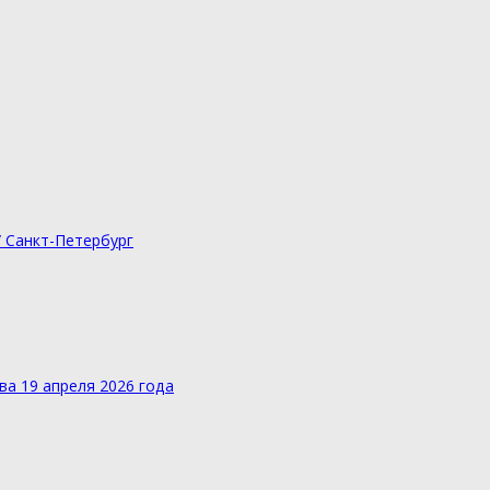
/ Санкт-Петербург
а 19 апреля 2026 года