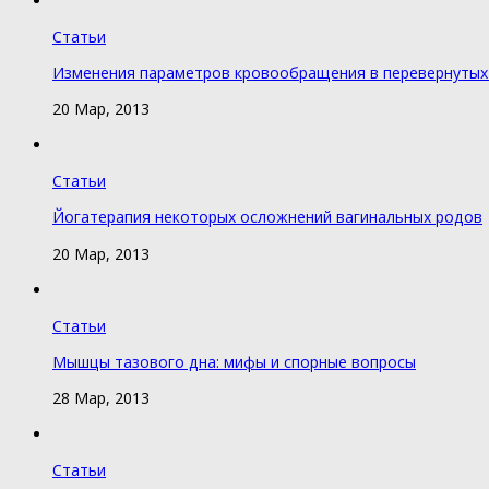
Статьи
Изменения параметров кровообращения в перевернутых
20 Мар, 2013
Статьи
Йогатерапия некоторых осложнений вагинальных родов
20 Мар, 2013
Статьи
Мышцы тазового дна: мифы и спорные вопросы
28 Мар, 2013
Статьи