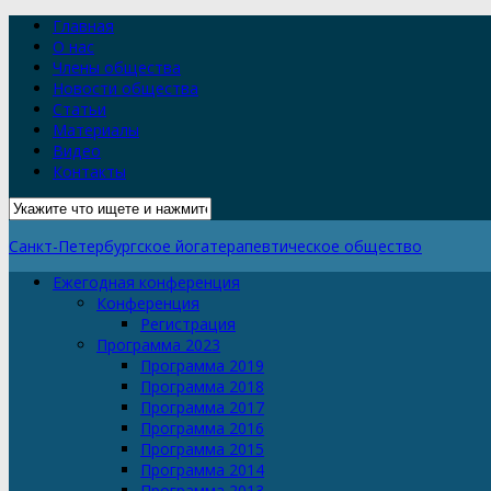
Главная
О нас
Члены общества
Новости общества
Статьи
Материалы
Видео
Контакты
Санкт-Петербургское йогатерапевтическое общество
Ежегодная конференция
Конференция
Регистрация
Программа 2023
Программа 2019
Программа 2018
Программа 2017
Программа 2016
Программа 2015
Программа 2014
Программа 2013