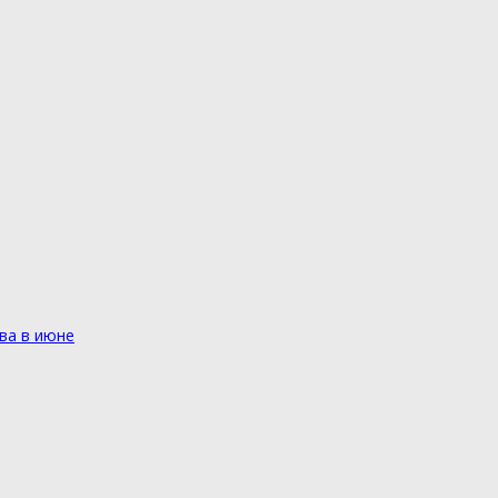
ва в июне