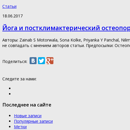
Статьи
18.06.2017
Йога и постклимактерический остеопо
Авторы: Zainab S Motorwala, Sona Kolke, Priyanka Y Panchal, N
не совпадать с мнением авторов статьи. Предпосылки: Остеоп
Поделиться:
Следите за нами:
Последнее на сайте
Новые записи
Популярные записи
Метки