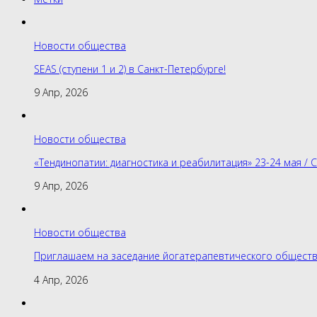
Новости общества
SEAS (ступени 1 и 2) в Санкт-Петербурге!
9 Апр, 2026
Новости общества
«Тендинопатии: диагностика и реабилитация» 23-24 мая / 
9 Апр, 2026
Новости общества
Приглашаем на заседание йогатерапевтического обществ
4 Апр, 2026