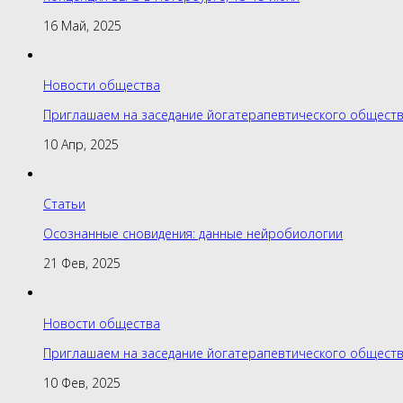
16 Май, 2025
Новости общества
Приглашаем на заседание йогатерапевтического обществ
10 Апр, 2025
Статьи
Осознанные сновидения: данные нейробиологии
21 Фев, 2025
Новости общества
Приглашаем на заседание йогатерапевтического обществ
10 Фев, 2025