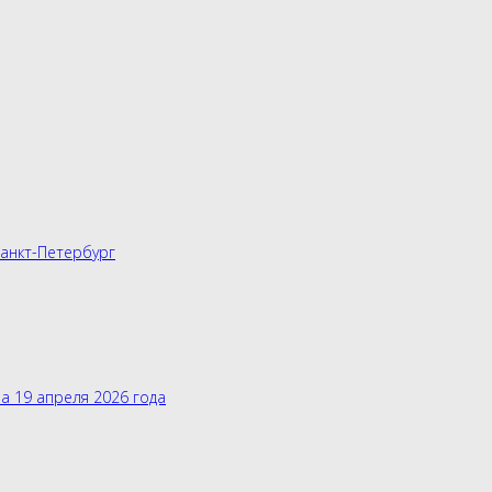
Санкт-Петербург
а 19 апреля 2026 года