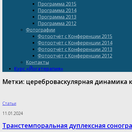
Программа 2015
Программа 2014
Программа 2013
Программа 2012
Фотографии
Фотоотчёт с Конференции 2015
Фотоотчёт с Конференции 2014
Фотоотчёт с Конференции 2013
Фотоотчёт с Конференции 2012
Контакты
Курс «Йогатерапия»
Метки:
цереброваскулярная динамика 
Статьи
11.01.2024
Транстемпоральная дуплексная соногра