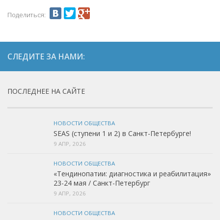
Курс «Йогатерапия»
Поделиться:
СЛЕДИТЕ ЗА НАМИ:
ПОСЛЕДНЕЕ НА САЙТЕ
НОВОСТИ ОБЩЕСТВА
SEAS (ступени 1 и 2) в Санкт-Петербурге!
9 АПР, 2026
НОВОСТИ ОБЩЕСТВА
«Тендинопатии: диагностика и реабилитация»
23-24 мая / Санкт-Петербург
9 АПР, 2026
НОВОСТИ ОБЩЕСТВА