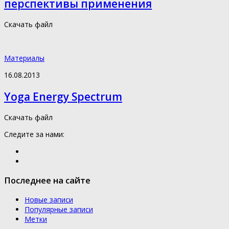
перспективы применения
Скачать файл
Материалы
16.08.2013
Yoga Energy Spectrum
Скачать файл
Следите за нами:
Последнее на сайте
Новые записи
Популярные записи
Метки