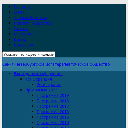
Главная
О нас
Члены общества
Новости общества
Статьи
Материалы
Видео
Контакты
Санкт-Петербургское йогатерапевтическое общество
Ежегодная конференция
Конференция
Регистрация
Программа 2023
Программа 2019
Программа 2018
Программа 2017
Программа 2016
Программа 2015
Программа 2014
Программа 2013