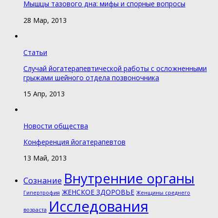
Мышцы тазового дна: мифы и спорные вопросы
28 Мар, 2013
Статьи
Случай йогатерапевтической работы с осложненными
грыжами шейного отдела позвоночника
15 Апр, 2013
Новости общества
Конференция йогатерапевтов
13 Май, 2013
Внутренние органы
Cознание
ЖЕНСКОЕ ЗДОРОВЬЕ
Гипертрофия
Женщины среднего
Исследования
возраста