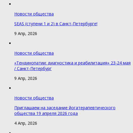
Новости общества
SEAS (ступени 1 и 2) в Санкт-Петербурге!
9 Апр, 2026
Новости общества
«Тендинопатии: диагностика и реабилитация» 23-24 мая
/ Санкт-Петербург
9 Апр, 2026
Новости общества
Приглашаем на заседание йогатерапевтического
общества 19 апреля 2026 года
4 Апр, 2026