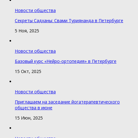
Новости общества
Секреты Садханы: Свами Туриянанда в Петербурге
5 Ноя, 2025
Новости общества
Базовый курс «Нейро-ортопедия» в Петербурге
15 Окт, 2025
Новости общества
Приглашаем на заседание йогатерапевтического
общества в июне
15 Июн, 2025