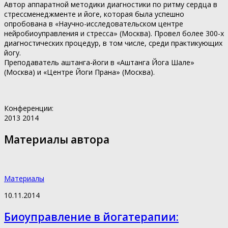
Автор аппаратной методики диагностики по ритму сердца в
стрессменеджменте и йоге, которая была успешно
опробована в «Научно-исследовательском центре
нейробиоуправления и стресса» (Москва). Провел более 300-х
диагностических процедур, в том числе, среди практикующих
йогу.
Преподаватель аштанга-йоги в «Аштанга Йога Шале»
(Москва) и «Центре Йоги Прана» (Москва).
Конференции:
2013
2014
Материалы автора
Материалы
10.11.2014
Биоуправление в йогатерапии: