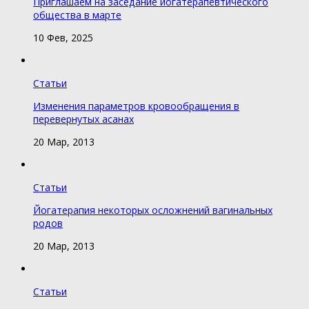
Приглашаем на заседание йогатерапевтического
общества в марте
10 Фев, 2025
Статьи
Изменения параметров кровообращения в
перевернутых асанах
20 Мар, 2013
Статьи
Йогатерапия некоторых осложнений вагинальных
родов
20 Мар, 2013
Статьи