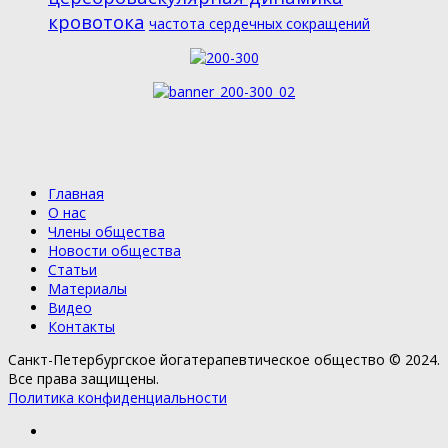
кровотока
частота сердечных сокращений
Главная
О нас
Члены общества
Новости общества
Статьи
Материалы
Видео
Контакты
Санкт-Петербургское йогатерапевтическое общество © 2024.
Все права защищены.
Политика конфиденциальности