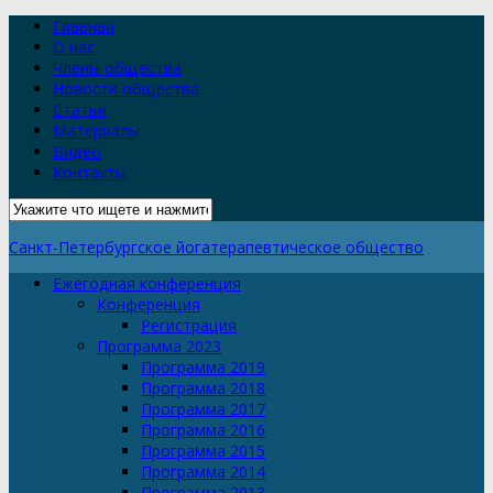
Главная
О нас
Члены общества
Новости общества
Статьи
Материалы
Видео
Контакты
Санкт-Петербургское йогатерапевтическое общество
Ежегодная конференция
Конференция
Регистрация
Программа 2023
Программа 2019
Программа 2018
Программа 2017
Программа 2016
Программа 2015
Программа 2014
Программа 2013