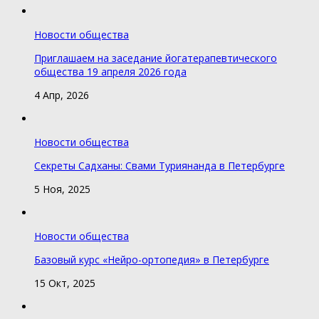
Новости общества
Приглашаем на заседание йогатерапевтического
общества 19 апреля 2026 года
4 Апр, 2026
Новости общества
Секреты Садханы: Свами Туриянанда в Петербурге
5 Ноя, 2025
Новости общества
Базовый курс «Нейро-ортопедия» в Петербурге
15 Окт, 2025