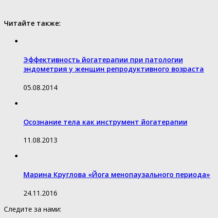
Читайте также:
Эффективность йогатерапии при патологии
эндометрия у женщин репродуктивного возраста
05.08.2014
Осознание тела как инструмент йогатерапии
11.08.2013
Марина Круглова «Йога менопаузального периода»
24.11.2016
Следите за нами: