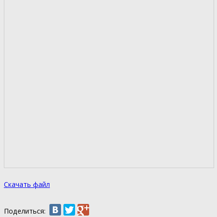
Скачать файл
Поделиться: