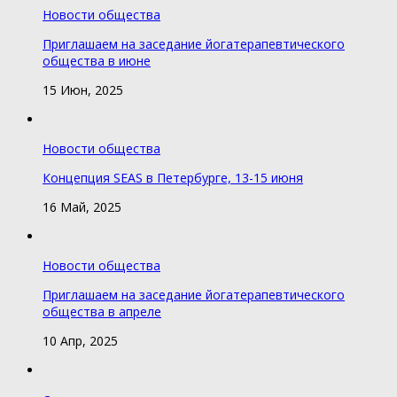
Новости общества
Приглашаем на заседание йогатерапевтического
общества в июне
15 Июн, 2025
Новости общества
Концепция SEAS в Петербурге, 13-15 июня
16 Май, 2025
Новости общества
Приглашаем на заседание йогатерапевтического
общества в апреле
10 Апр, 2025