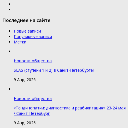
Последнее на сайте
Новые записи
Популярные записи
Метки
Новости общества
SEAS (ступени 1 и 2) в Санкт-Петербурге!
9 Апр, 2026
Новости общества
«Тендинопатии: диагностика и реабилитация» 23-24 мая
/ Санкт-Петербург
9 Апр, 2026