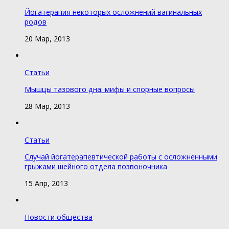
Йогатерапия некоторых осложнений вагинальных
родов
20 Мар, 2013
Статьи
Мышцы тазового дна: мифы и спорные вопросы
28 Мар, 2013
Статьи
Случай йогатерапевтической работы с осложненными
грыжами шейного отдела позвоночника
15 Апр, 2013
Новости общества