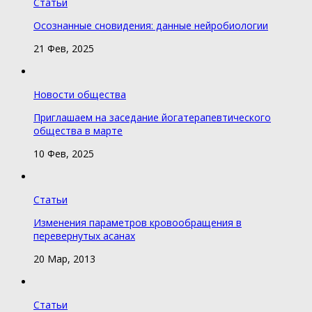
Статьи
Осознанные сновидения: данные нейробиологии
21 Фев, 2025
Новости общества
Приглашаем на заседание йогатерапевтического
общества в марте
10 Фев, 2025
Статьи
Изменения параметров кровообращения в
перевернутых асанах
20 Мар, 2013
Статьи