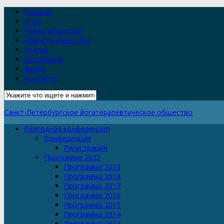
Главная
О нас
Члены общества
Новости общества
Статьи
Материалы
Видео
Контакты
Санкт-Петербургское йогатерапевтическое общество
Ежегодная конференция
Конференция
Регистрация
Программа 2023
Программа 2019
Программа 2018
Программа 2017
Программа 2016
Программа 2015
Программа 2014
Программа 2013