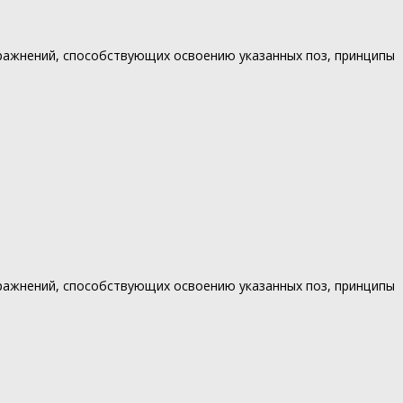
ражнений, способствующих освоению указанных поз, принципы
ражнений, способствующих освоению указанных поз, принципы