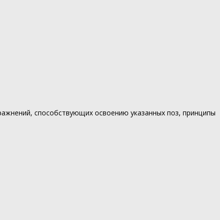
ражнений, способствующих освоению указанных поз, принципы