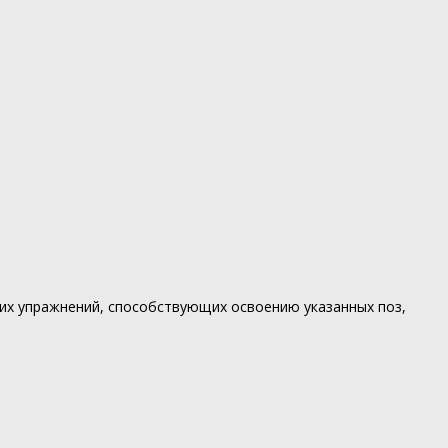
их упражнений, способствующих освоению указанных поз,