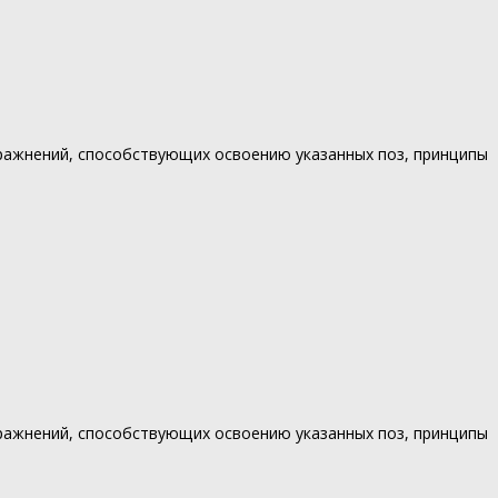
ражнений, способствующих освоению указанных поз, принципы
ражнений, способствующих освоению указанных поз, принципы