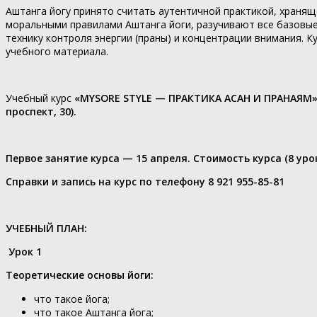
Аштанга йогу принято считать аутентичной практикой, хранящ
моральными правилами Аштанга йоги, разучивают все базовые 
технику контроля энергии (праны) и концентрации внимания.
учебного материала.
Учебный курс
«MYSORE STYLE — ПРАКТИКА АСАН И ПРАНАЯМ
проспект, 30).
Первое занятие курса — 15 апреля.
Стоимость курса (8 уро
Справки и запись на курс по телефону 8 921 955-85-81
УЧЕБНЫЙ ПЛАН:
Урок 1
Теоретические основы йоги:
что такое йога;
что такое Аштанга йога;