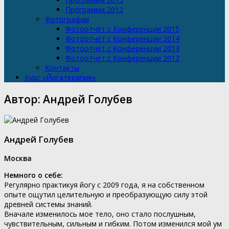
Программа 2012
Фотографии
Фотоотчёт с Конференции 2015
Фотоотчёт с Конференции 2014
Фотоотчёт с Конференции 2013
Фотоотчёт с Конференции 2012
Контакты
Курс «Йогатерапия»
Автор:
Андрей Голубев
Андрей Голубев
Москва
Немного о себе:
Регулярно практикуя йогу с 2009 года, я на собственном
опыте ощутил целительную и преобразующую силу этой
древней системы знаний.
Вначале изменилось мое тело, оно стало послушным,
чувствительным, сильным и гибким. Потом изменился мой ум