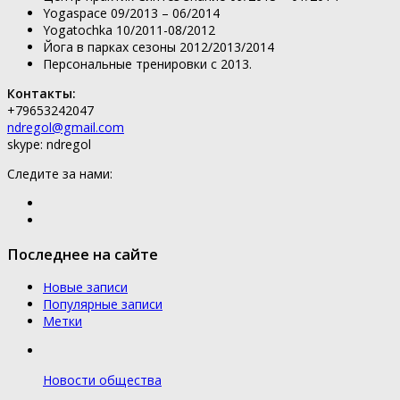
Yogaspace 09/2013 – 06/2014
Yogatochka 10/2011-08/2012
Йога в парках сезоны 2012/2013/2014
Персональные тренировки с 2013.
Контакты:
+79653242047
ndregol@gmail.com
skype: ndregol
Следите за нами:
Последнее на сайте
Новые записи
Популярные записи
Метки
Новости общества