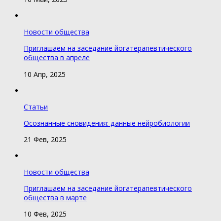
Новости общества
Приглашаем на заседание йогатерапевтического
общества в апреле
10 Апр, 2025
Статьи
Осознанные сновидения: данные нейробиологии
21 Фев, 2025
Новости общества
Приглашаем на заседание йогатерапевтического
общества в марте
10 Фев, 2025