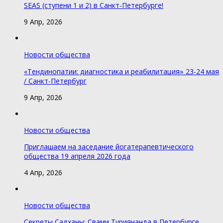
SEAS (ступени 1 и 2) в Санкт-Петербурге!
9 Апр, 2026
Новости общества
«Тендинопатии: диагностика и реабилитация» 23-24 мая
/ Санкт-Петербург
9 Апр, 2026
Новости общества
Приглашаем на заседание йогатерапевтического
общества 19 апреля 2026 года
4 Апр, 2026
Новости общества
Секреты Садханы: Свами Туриянанда в Петербурге