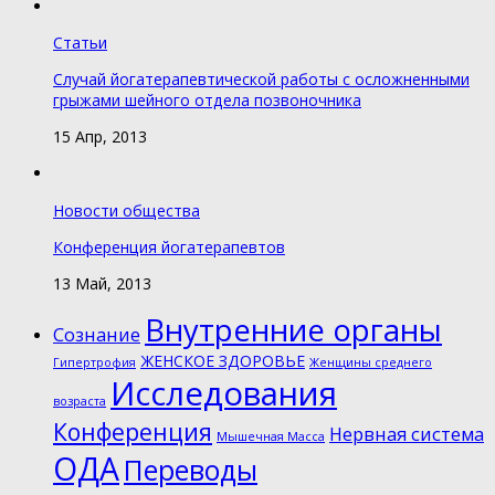
Статьи
Случай йогатерапевтической работы с осложненными
грыжами шейного отдела позвоночника
15 Апр, 2013
Новости общества
Конференция йогатерапевтов
13 Май, 2013
Внутренние органы
Cознание
ЖЕНСКОЕ ЗДОРОВЬЕ
Гипертрофия
Женщины среднего
Исследования
возраста
Конференция
Нервная система
Мышечная Масса
ОДА
Переводы