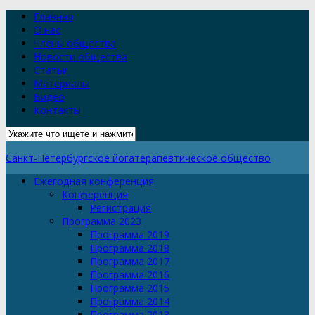
Главная
О нас
Члены общества
Новости общества
Статьи
Материалы
Видео
Контакты
Санкт-Петербургское йогатерапевтическое общество
Ежегодная конференция
Конференция
Регистрация
Программа 2023
Программа 2019
Программа 2018
Программа 2017
Программа 2016
Программа 2015
Программа 2014
Программа 2013