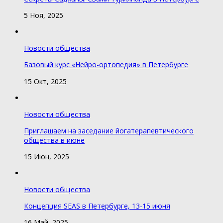
5 Ноя, 2025
Новости общества
Базовый курс «Нейро-ортопедия» в Петербурге
15 Окт, 2025
Новости общества
Приглашаем на заседание йогатерапевтического
общества в июне
15 Июн, 2025
Новости общества
Концепция SEAS в Петербурге, 13-15 июня
16 Май, 2025