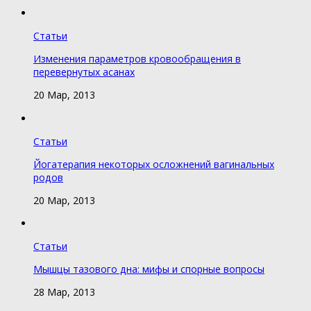
Статьи
Изменения параметров кровообращения в
перевернутых асанах
20 Мар, 2013
Статьи
Йогатерапия некоторых осложнений вагинальных
родов
20 Мар, 2013
Статьи
Мышцы тазового дна: мифы и спорные вопросы
28 Мар, 2013