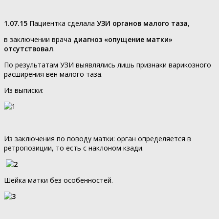
1.07.15
Пациентка сделала
УЗИ органов малого таза
,
в заключении врача
диагноз «опущение матки»
отсутствовал
.
По результатам УЗИ выявлялись лишь признаки варикозного
расширения вен малого таза.
Из выписки:
Из заключения по поводу матки: орган определяется в
ретропозиции, то есть с наклоном кзади.
Шейка матки без особенностей.