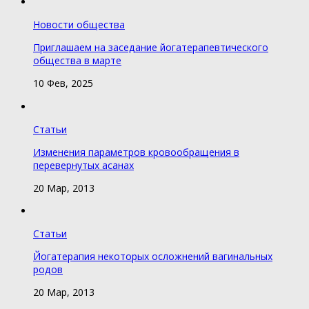
Новости общества
Приглашаем на заседание йогатерапевтического
общества в марте
10 Фев, 2025
Статьи
Изменения параметров кровообращения в
перевернутых асанах
20 Мар, 2013
Статьи
Йогатерапия некоторых осложнений вагинальных
родов
20 Мар, 2013