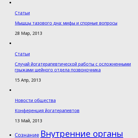
Статьи
Мышцы тазового дна: мифы и спорные вопросы
28 Мар, 2013
Статьи
Случай йогатерапевтической работы с осложненными
грыжами шейного отдела позвоночника
15 Апр, 2013
Новости общества
Конференция йогатерапевтов
13 Май, 2013
Внутренние органы
Cознание