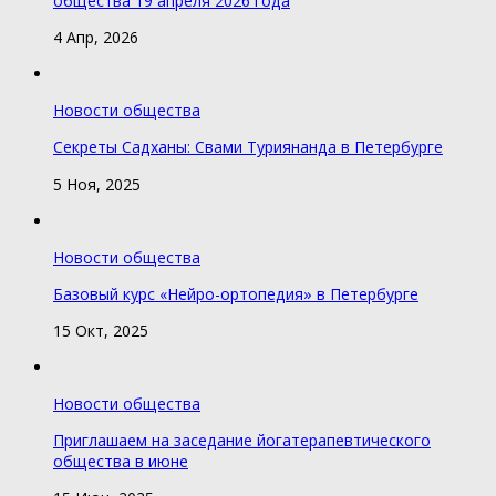
общества 19 апреля 2026 года
4 Апр, 2026
Новости общества
Секреты Садханы: Свами Туриянанда в Петербурге
5 Ноя, 2025
Новости общества
Базовый курс «Нейро-ортопедия» в Петербурге
15 Окт, 2025
Новости общества
Приглашаем на заседание йогатерапевтического
общества в июне