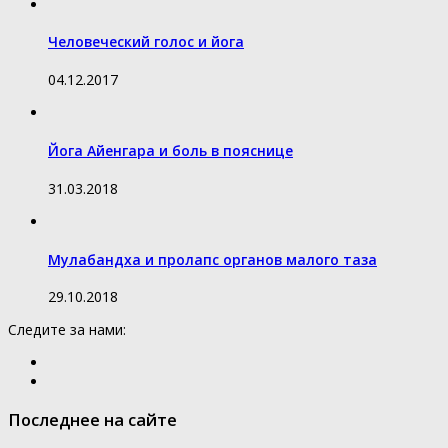
Человеческий голос и йога
04.12.2017
Йога Айенгара и боль в пояснице
31.03.2018
Мулабандха и пролапс органов малого таза
29.10.2018
Следите за нами:
Последнее на сайте