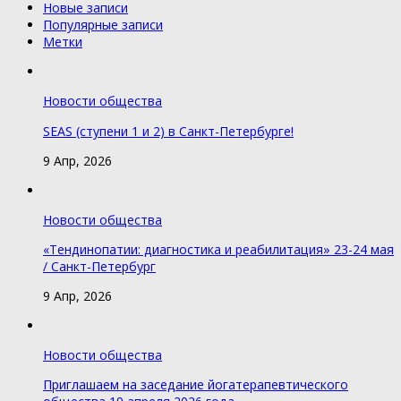
Новые записи
Популярные записи
Метки
Новости общества
SEAS (ступени 1 и 2) в Санкт-Петербурге!
9 Апр, 2026
Новости общества
«Тендинопатии: диагностика и реабилитация» 23-24 мая
/ Санкт-Петербург
9 Апр, 2026
Новости общества
Приглашаем на заседание йогатерапевтического