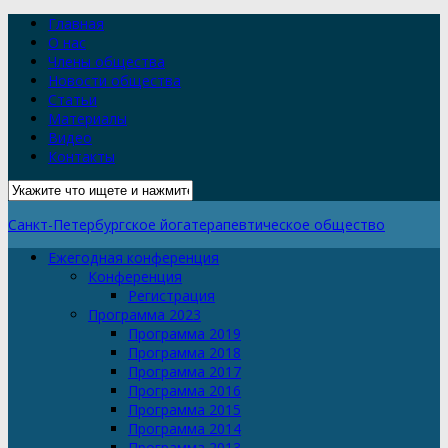
Главная
О нас
Члены общества
Новости общества
Статьи
Материалы
Видео
Контакты
Санкт-Петербургское йогатерапевтическое общество
Ежегодная конференция
Конференция
Регистрация
Программа 2023
Программа 2019
Программа 2018
Программа 2017
Программа 2016
Программа 2015
Программа 2014
Программа 2013