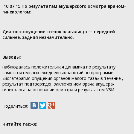
10.07.15 По результатам акушерского осмотра врачом-
гинекологом:
Диагноз: опущение стенок влагалища — передней
сильнее, задняя незначительно.
Выводы:
наблюдалась положительная динамика по результату
самостоятельных ежедневных занятий по программе
«йогатерапия опущения органов малого таза» в течение ,
результат подтвержден заключением врача акушера-
гинеколога на основании осмотра и результатом УЗИ.
Поделиться:
Читайте также: