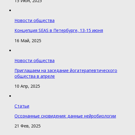
15 Июн, 2025
Новости общества
Концепция SEAS в Петербурге, 13-15 июня
16 Май, 2025
Новости общества
Приглашаем на заседание йогатерапевтического
общества в апреле
10 Апр, 2025
Статьи
Осознанные сновидения: данные нейробиологии
21 Фев, 2025