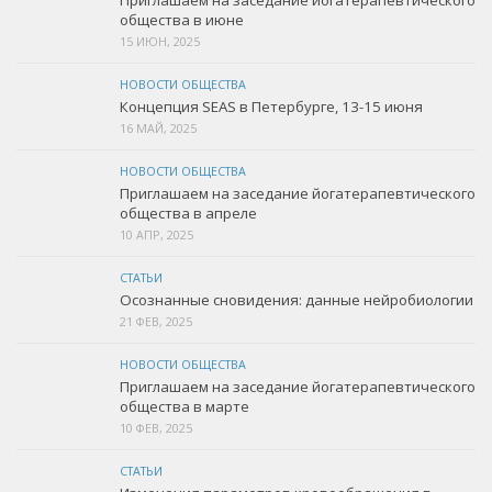
Приглашаем на заседание йогатерапевтического
общества в июне
15 ИЮН, 2025
НОВОСТИ ОБЩЕСТВА
Концепция SEAS в Петербурге, 13-15 июня
16 МАЙ, 2025
НОВОСТИ ОБЩЕСТВА
Приглашаем на заседание йогатерапевтического
общества в апреле
10 АПР, 2025
СТАТЬИ
Осознанные сновидения: данные нейробиологии
21 ФЕВ, 2025
НОВОСТИ ОБЩЕСТВА
Приглашаем на заседание йогатерапевтического
общества в марте
10 ФЕВ, 2025
СТАТЬИ