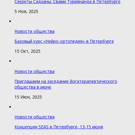
Секреты Садханы: Свами Туриянанда в Петербурге
5 Ноя, 2025
Новости общества
Базовый курс «Нейро-ортопедия» в Петербурге
15 Окт, 2025
Новости общества
Приглашаем на заседание йогатерапевтического
общества в июне
15 Июн, 2025
Новости общества
Концепция SEAS в Петербурге, 13-15 июня