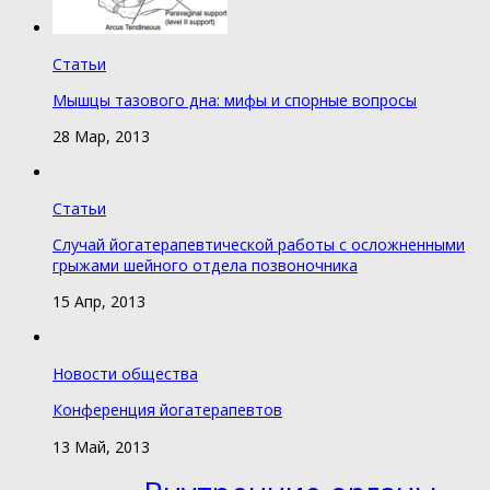
Статьи
Мышцы тазового дна: мифы и спорные вопросы
28 Мар, 2013
Статьи
Случай йогатерапевтической работы с осложненными
грыжами шейного отдела позвоночника
15 Апр, 2013
Новости общества
Конференция йогатерапевтов
13 Май, 2013