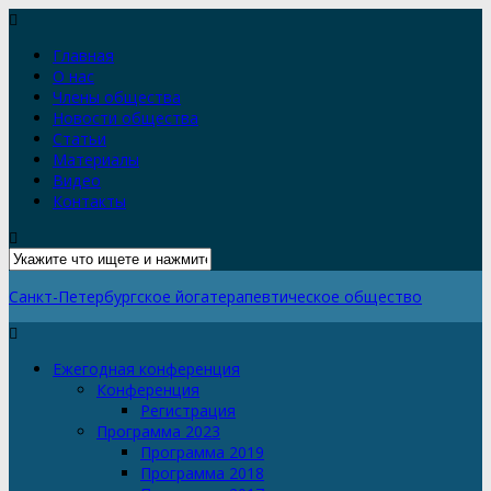
Главная
О нас
Члены общества
Новости общества
Статьи
Материалы
Видео
Контакты
Санкт-Петербургское йогатерапевтическое общество
Ежегодная конференция
Конференция
Регистрация
Программа 2023
Программа 2019
Программа 2018