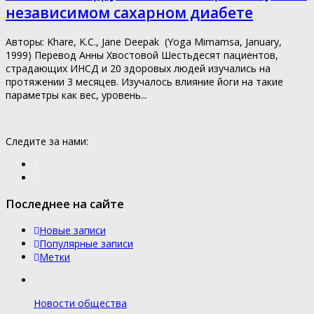
независимом сахарном диабете
Авторы: Khare, K.C., Jane Deepak (Yoga Mimamsa, January,
1999) Перевод Анны Хвостовой Шестьдесят пациентов,
страдающих ИНСД и 20 здоровых людей изучались на
протяжении 3 месяцев. Изучалось влияние йоги на такие
параметры как вес, уровень...
Следите за нами:
Последнее на сайте
Новые записи
Популярные записи
Метки
Новости общества