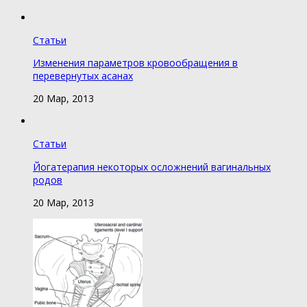
Статьи
Изменения параметров кровообращения в
перевернутых асанах
20 Мар, 2013
Статьи
Йогатерапия некоторых осложнений вагинальных
родов
20 Мар, 2013