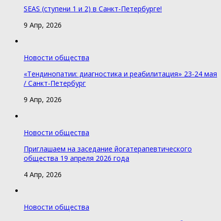
SEAS (ступени 1 и 2) в Санкт-Петербурге!
9 Апр, 2026
Новости общества
«Тендинопатии: диагностика и реабилитация» 23-24 мая
/ Санкт-Петербург
9 Апр, 2026
Новости общества
Приглашаем на заседание йогатерапевтического
общества 19 апреля 2026 года
4 Апр, 2026
Новости общества