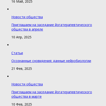
16 Май, 2025
Новости общества
Приглашаем на заседание йогатерапевтического
общества в апреле
10 Апр, 2025
Статьи
Осознанные сновидения: данные нейробиологии
21 Фев, 2025
Новости общества
Приглашаем на заседание йогатерапевтического
общества в марте
10 Фев, 2025