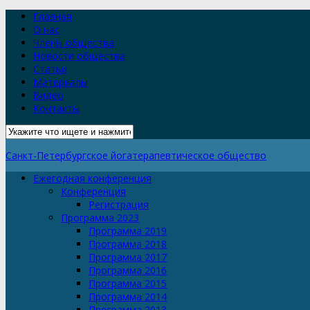
Главная
О нас
Члены общества
Новости общества
Статьи
Материалы
Видео
Контакты
Санкт-Петербургское йогатерапевтическое общество
Ежегодная конференция
Конференция
Регистрация
Программа 2023
Программа 2019
Программа 2018
Программа 2017
Программа 2016
Программа 2015
Программа 2014
Программа 2013